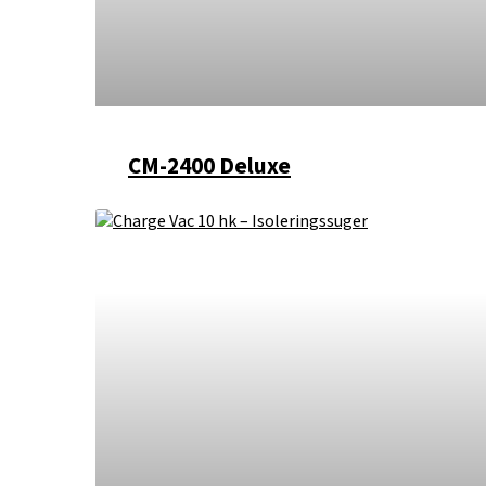
CM-2400 Deluxe