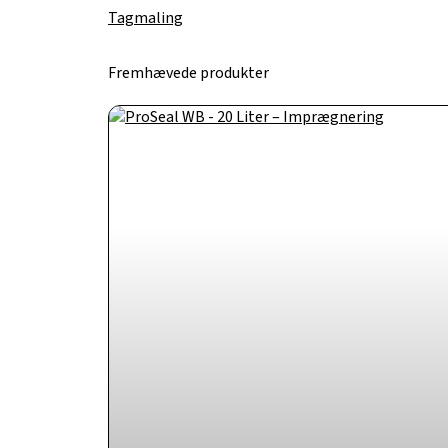
Tagmaling
Fremhævede produkter