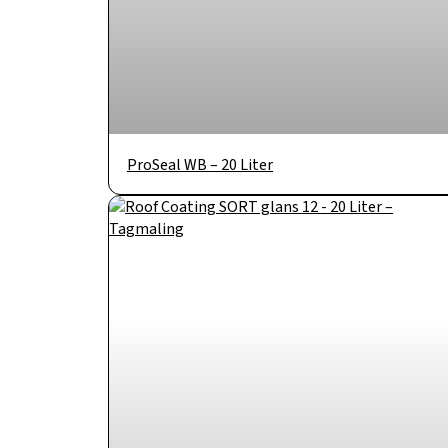
ProSeal WB – 20 Liter