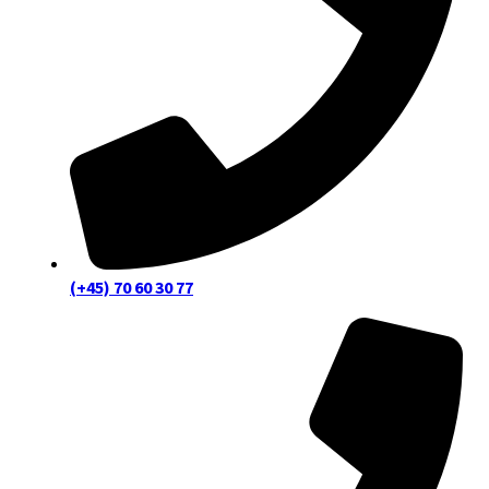
(+45) 70 60 30 77