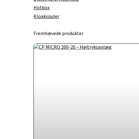
Hotbox
Kloakspuler
Fremhævede produkter