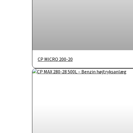
CP MICRO 200-20