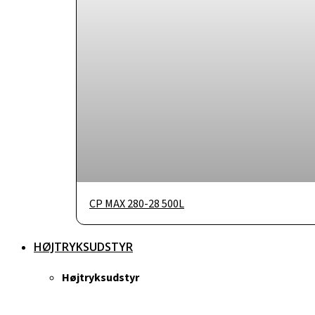
CP MAX 280-28 500L
HØJTRYKSUDSTYR
Højtryksudstyr