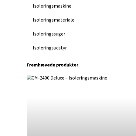
Isoleringsmaskine
Isoleringsmateriale
Isoleringssuger
Isoleringsudstyr
Fremhævede produkter