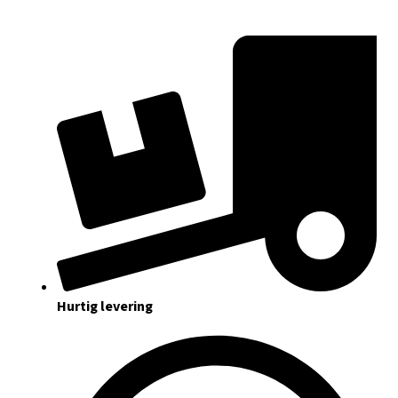
Hurtig levering