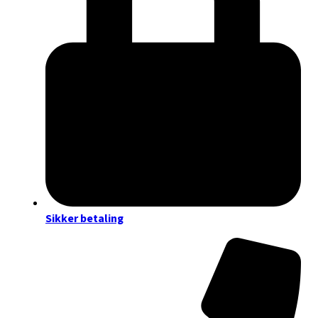
Sikker betaling