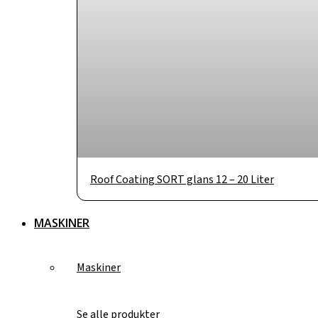
Roof Coating SORT glans 12 – 20 Liter
MASKINER
Maskiner
Se alle produkter