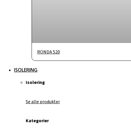
RONDA 520
ISOLERING
Isolering
Se alle produkter
Kategorier