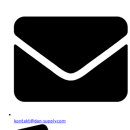
kontakt@dan-supply.com