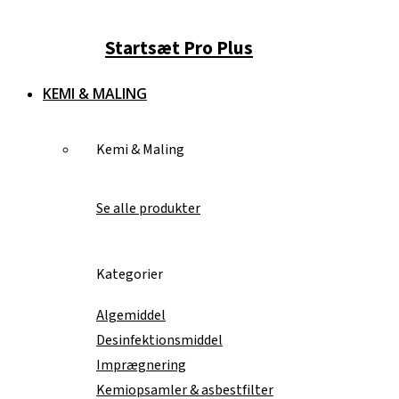
Startsæt Pro Plus
KEMI & MALING
Kemi & Maling
Se alle produkter
Kategorier
Algemiddel
Desinfektionsmiddel
Imprægnering
Kemiopsamler & asbestfilter