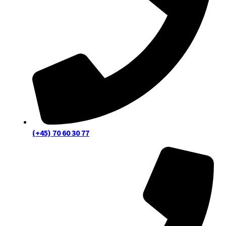
(+45) 70 60 30 77