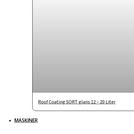
Roof Coating SORT glans 12 – 20 Liter
MASKINER