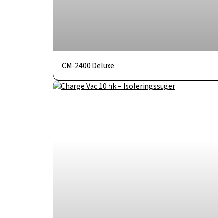
CM-2400 Deluxe