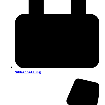
Sikker betaling