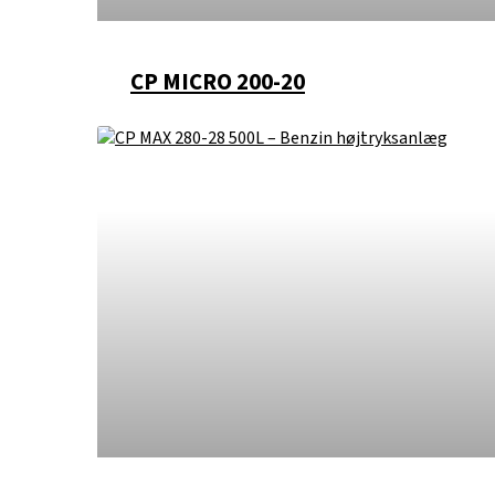
CP MICRO 200-20