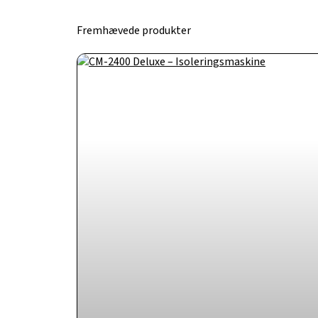
Fremhævede produkter