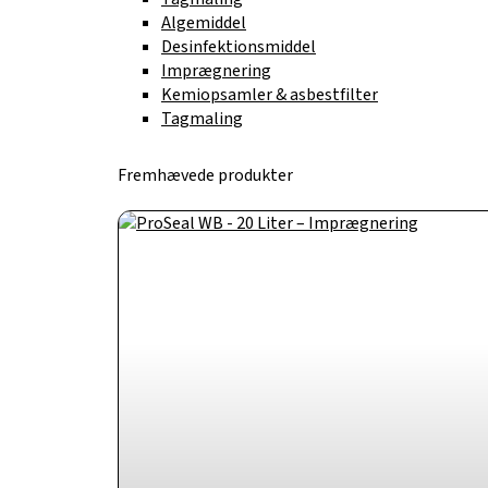
Algemiddel
Desinfektionsmiddel
Imprægnering
Kemiopsamler & asbestfilter
Tagmaling
Fremhævede produkter