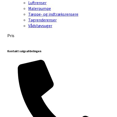
Luftrenser
Malerpumpe
Tæppe- og indtræksrensere
Tagrenderenser
Vådstøvsuger
Pris
Kontakt salgsafdelingen