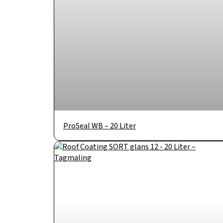
ProSeal WB – 20 Liter