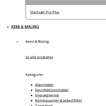
Startsæt Pro Plus
KEMI & MALING
Kemi & Maling
Se alle produkter
Kategorier
Algemiddel
Desinfektionsmiddel
Imprægnering
Kemiopsamler & asbestfilter
Tagmaling