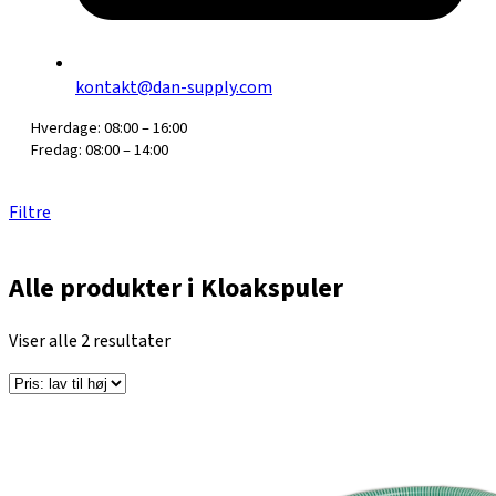
kontakt@dan-supply.com
Hverdage: 08:00 – 16:00
Fredag: 08:00 – 14:00
Filtre
Alle produkter i Kloakspuler
Viser alle 2 resultater