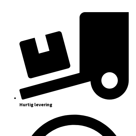
Hurtig levering