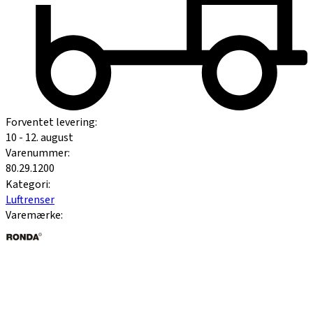
Forventet levering:
10 - 12. august
Varenummer:
80.29.1200
Kategori:
Luftrenser
Varemærke: