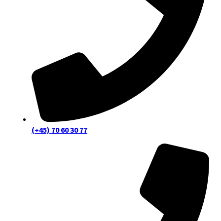
(+45) 70 60 30 77