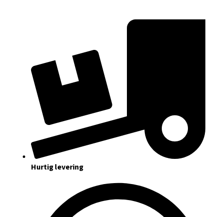
Hurtig levering