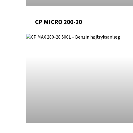
CP MICRO 200-20