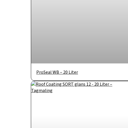
ProSeal WB – 20 Liter