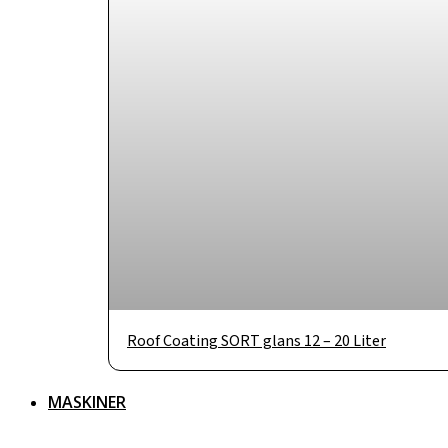
Roof Coating SORT glans 12 – 20 Liter
MASKINER