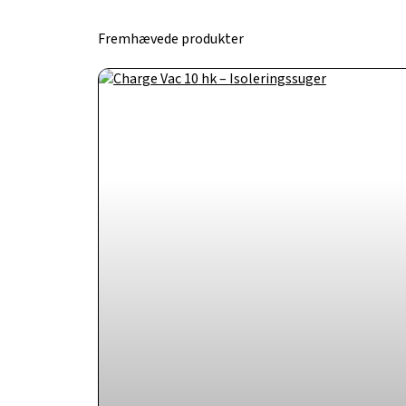
Fremhævede produkter