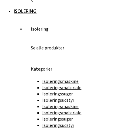
ISOLERING
Isolering
Se alle produkter
Kategorier
Isoleringsmaskine
Isoleringsmateriale
Isoleringssuger
Isoleringsudstyr
Isoleringsmaskine
Isoleringsmateriale
Isoleringssuger
Isoleringsudstyr