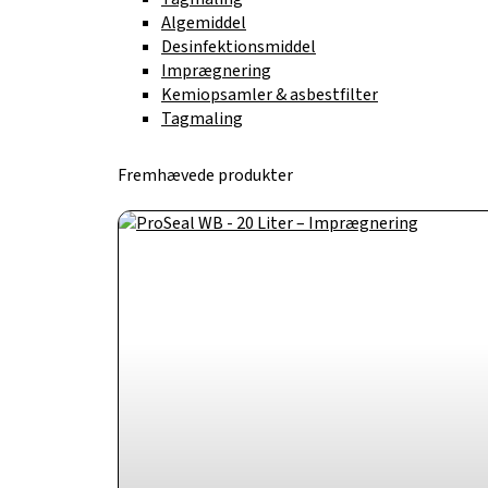
Algemiddel
Desinfektionsmiddel
Imprægnering
Kemiopsamler & asbestfilter
Tagmaling
Fremhævede produkter