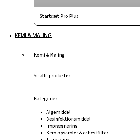
Startsæt Pro Plus
KEMI & MALING
Kemi & Maling
Se alle produkter
Kategorier
Algemiddel
Desinfektionsmiddel
Imprægnering
Kemiopsamler & asbestfilter
Tagmaling