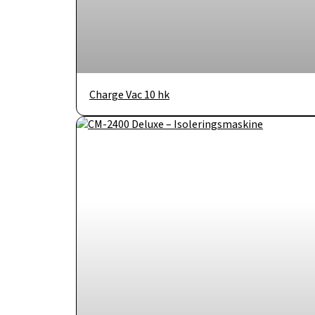
Charge Vac 10 hk