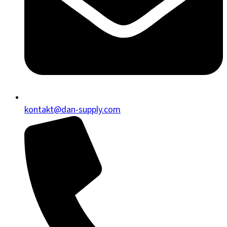
kontakt@dan-supply.com