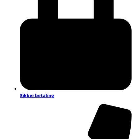
Sikker betaling