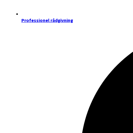
Professionel rådgivning