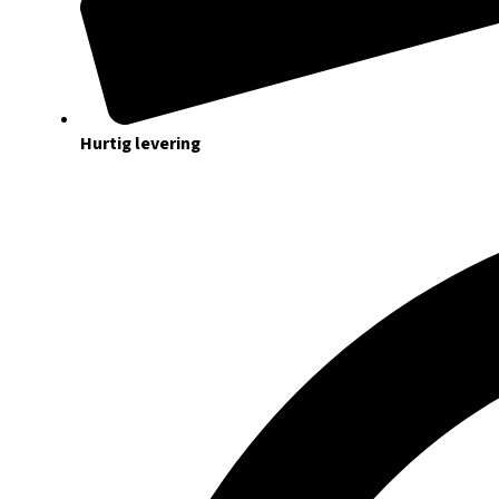
Hurtig levering