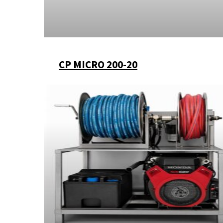
CP MICRO 200-20