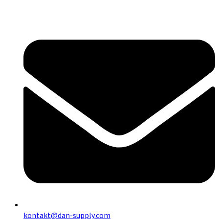
kontakt@dan-supply.com