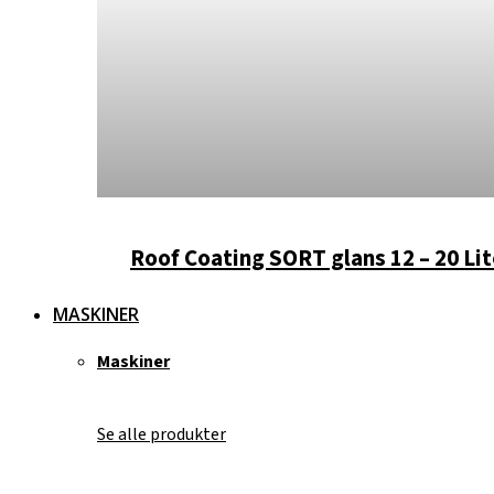
Roof Coating SORT glans 12 – 20 Lit
MASKINER
Maskiner
Se alle produkter