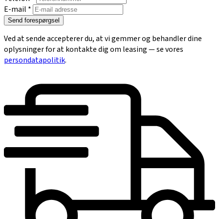
E-mail *
Send forespørgsel
Ved at sende accepterer du, at vi gemmer og behandler dine
oplysninger for at kontakte dig om leasing — se vores
persondatapolitik
.