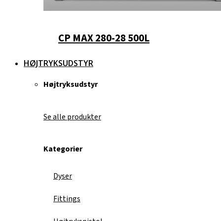
CP MAX 280-28 500L
HØJTRYKSUDSTYR
Højtryksudstyr
Se alle produkter
Kategorier
Dyser
Fittings