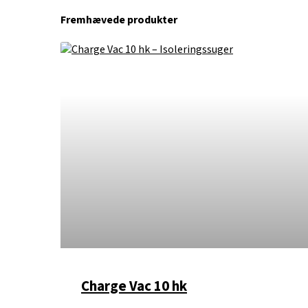
Fremhævede produkter
Charge Vac 10 hk