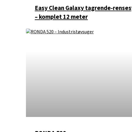
Easy Clean Galaxy tagrende-rense
– komplet 12 meter