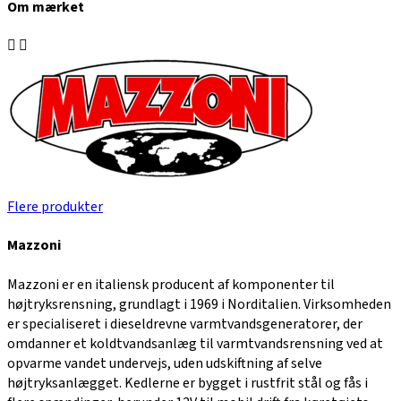
Om mærket
Flere produkter
Mazzoni
Mazzoni er en italiensk producent af komponenter til
højtryksrensning, grundlagt i 1969 i Norditalien. Virksomheden
er specialiseret i dieseldrevne varmtvandsgeneratorer, der
omdanner et koldtvandsanlæg til varmtvandsrensning ved at
opvarme vandet undervejs, uden udskiftning af selve
højtryksanlægget. Kedlerne er bygget i rustfrit stål og fås i