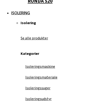
RONDA 520
ISOLERING
Isolering
Se alle produkter
Kategorier
Isoleringsmaskine
Isoleringsmateriale
Isoleringssuger
Isoleringsudstyr