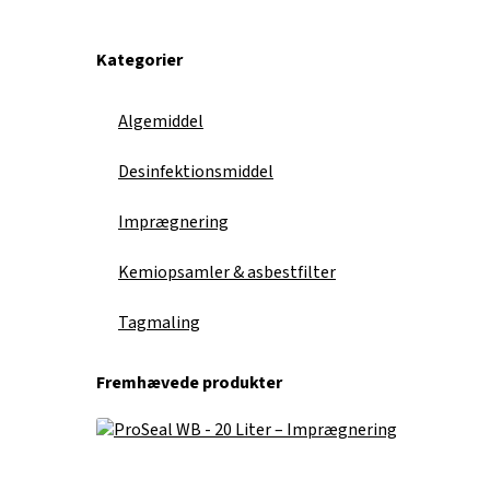
Kategorier
Algemiddel
Desinfektionsmiddel
Imprægnering
Kemiopsamler & asbestfilter
Tagmaling
Fremhævede produkter