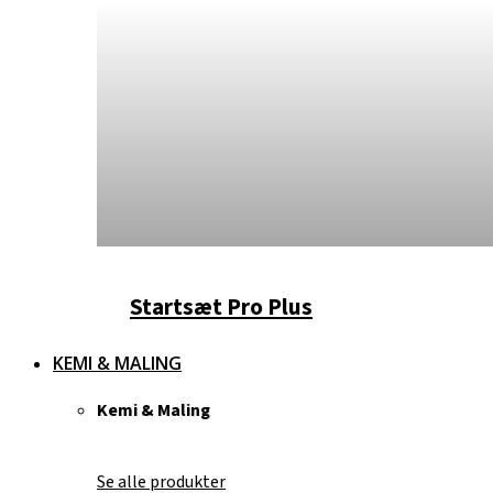
Startsæt Pro Plus
KEMI & MALING
Kemi & Maling
Se alle produkter