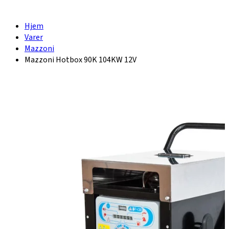
Hjem
Varer
Mazzoni
Mazzoni Hotbox 90K 104KW 12V