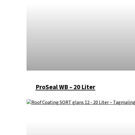
ProSeal WB – 20 Liter