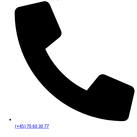
(+45) 70 60 30 77