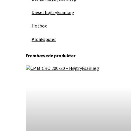
Diesel højtryksanlæg
Hotbox
Kloakspuler
Fremhævede produkter