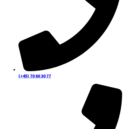
(+45) 70 60 30 77