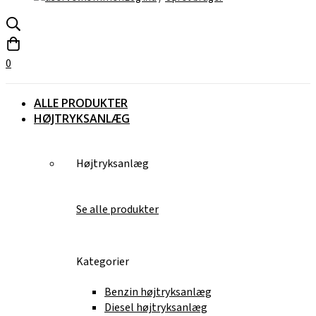
0
ALLE PRODUKTER
HØJTRYKSANLÆG
Højtryksanlæg
Se alle produkter
Kategorier
Benzin højtryksanlæg
Diesel højtryksanlæg