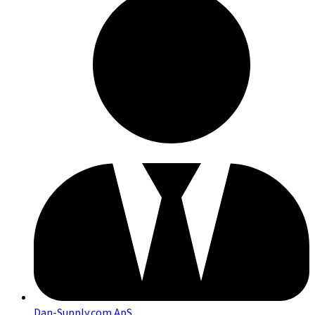
Dan-Supply.com ApS