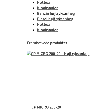
Hotbox
Kloakspuler
Benzin højtryksanlæg
Diesel højtryksanlæg
Hotbox
Kloakspuler
Fremhævede produkter
CP MICRO 200-20