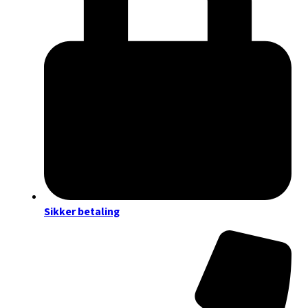
Sikker betaling