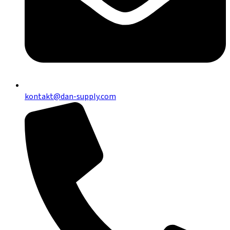
kontakt@dan-supply.com