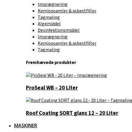
Imprægnering
Kemiopsamler & asbestfilter
Tagmaling
Algemiddel
Desinfektionsmiddel
Imprægnering
Kemiopsamler & asbestfilter
Tagmaling
Fremhævede produkter
ProSeal WB – 20 Liter
Roof Coating SORT glans 12 – 20 Liter
MASKINER