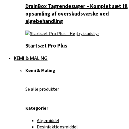
DrainBox Tagrendesuger – Komplet sæt til
opsamling af overskudsvæske ved
algebehandling
Startsæt Pro Plus
KEMI & MALING
Kemi & Maling
Se alle produkter
Kategorier
Algemiddel
Desinfektionsmiddel