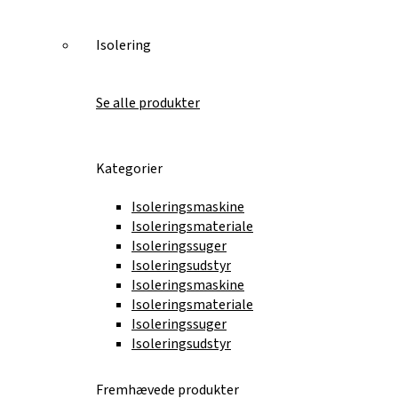
Isolering
Se alle produkter
Kategorier
Isoleringsmaskine
Isoleringsmateriale
Isoleringssuger
Isoleringsudstyr
Isoleringsmaskine
Isoleringsmateriale
Isoleringssuger
Isoleringsudstyr
Fremhævede produkter