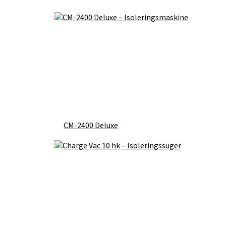
CM-2400 Deluxe