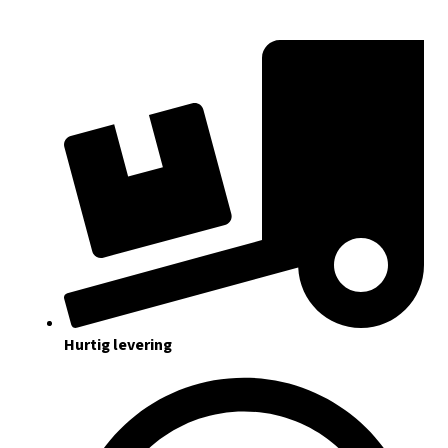
Hurtig levering