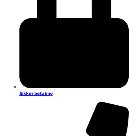
Sikker betaling