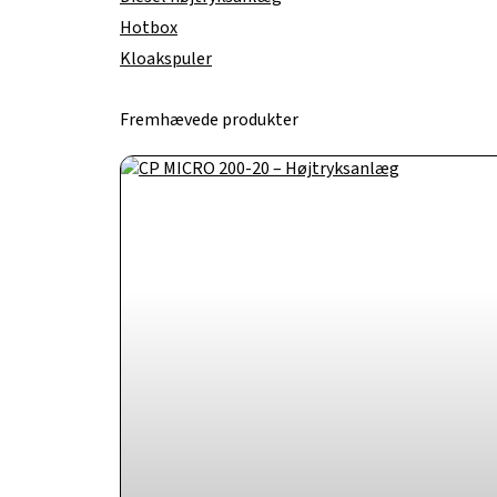
Hotbox
Kloakspuler
Fremhævede produkter