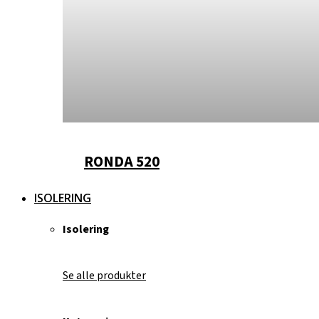
RONDA 520
ISOLERING
Isolering
Se alle produkter