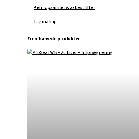
Kemiopsamler & asbestfilter
Tagmaling
Fremhævede produkter