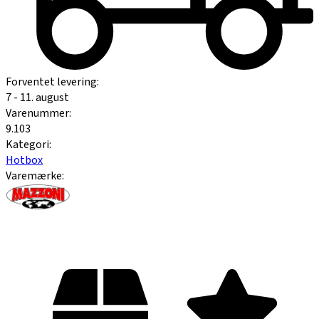
Forventet levering:
7 - 11. august
Varenummer:
9.103
Kategori:
Hotbox
Varemærke: