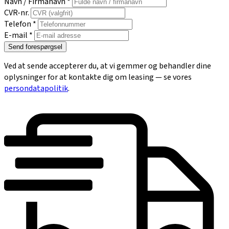
Navn / Firmanavn *
CVR-nr.
Telefon *
E-mail *
Send forespørgsel
Ved at sende accepterer du, at vi gemmer og behandler dine
oplysninger for at kontakte dig om leasing — se vores
persondatapolitik
.