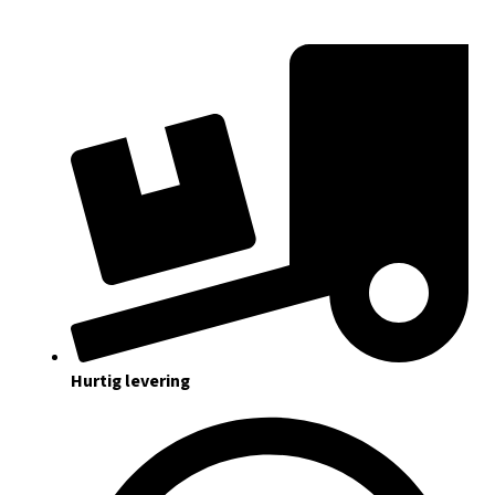
Hurtig levering