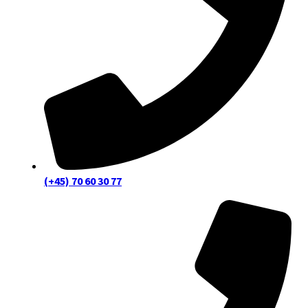
(+45) 70 60 30 77