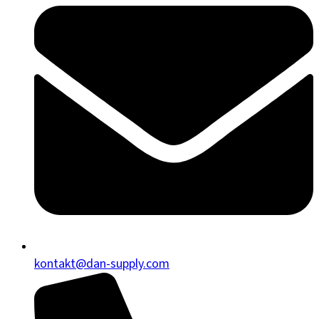
kontakt@dan-supply.com