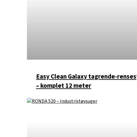
Easy Clean Galaxy tagrende-rense
– komplet 12 meter