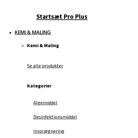
Startsæt Pro Plus
KEMI & MALING
Kemi & Maling
Se alle produkter
Kategorier
Algemiddel
Desinfektionsmiddel
Imprægnering