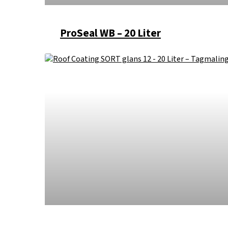
ProSeal WB – 20 Liter