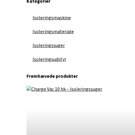
Kategorier
Isoleringsmaskine
Isoleringsmateriale
Isoleringssuger
Isoleringsudstyr
Fremhævede produkter