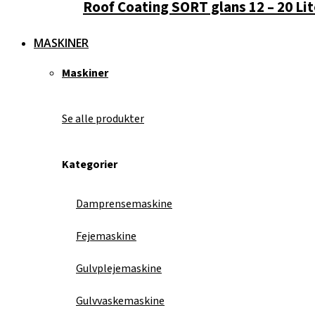
Roof Coating SORT glans 12 – 20 Lit
MASKINER
Maskiner
Se alle produkter
Kategorier
Damprensemaskine
Fejemaskine
Gulvplejemaskine
Gulvvaskemaskine