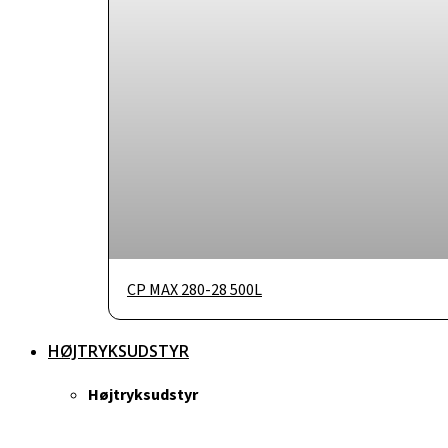
CP MAX 280-28 500L
HØJTRYKSUDSTYR
Højtryksudstyr