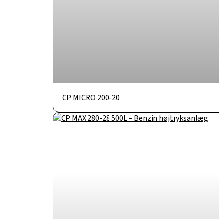
CP MICRO 200-20