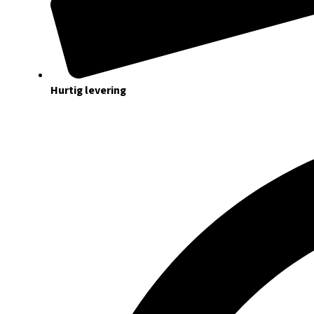
Hurtig levering