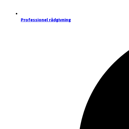
Professionel rådgivning