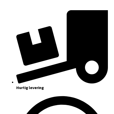
Hurtig levering