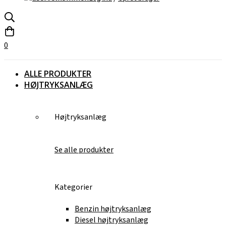
0
ALLE PRODUKTER
HØJTRYKSANLÆG
Højtryksanlæg
Se alle produkter
Kategorier
Benzin højtryksanlæg
Diesel højtryksanlæg