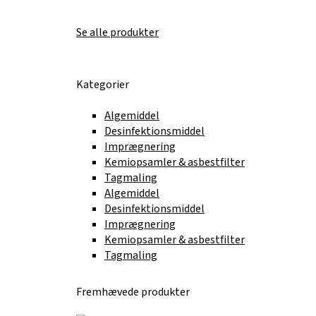
Se alle produkter
Kategorier
Algemiddel
Desinfektionsmiddel
Imprægnering
Kemiopsamler & asbestfilter
Tagmaling
Algemiddel
Desinfektionsmiddel
Imprægnering
Kemiopsamler & asbestfilter
Tagmaling
Fremhævede produkter