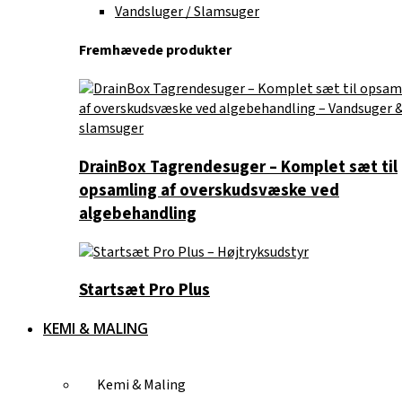
Vandsluger / Slamsuger
Fremhævede produkter
DrainBox Tagrendesuger – Komplet sæt til
opsamling af overskudsvæske ved
algebehandling
Startsæt Pro Plus
KEMI & MALING
Kemi & Maling