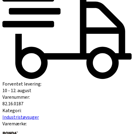
Forventet levering:
10 - 12. august
Varenummer:
82.16.0187
Kategori:
Industristøvsuger
Varemærke: