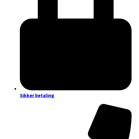
Sikker betaling