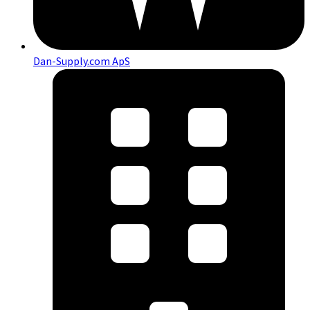
Dan-Supply.com ApS