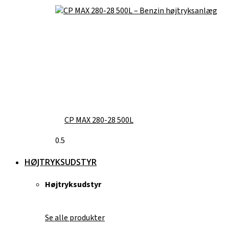
CP MAX 280-28 500L
HØJTRYKSUDSTYR
Højtryksudstyr
Se alle produkter