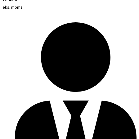
eks. moms