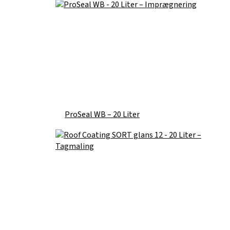
ProSeal WB – 20 Liter