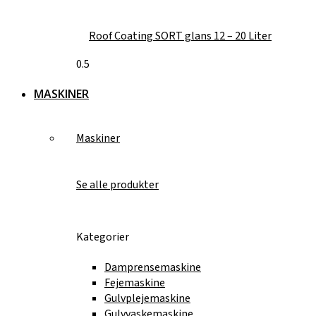
Roof Coating SORT glans 12 – 20 Liter
MASKINER
Maskiner
Se alle produkter
Kategorier
Damprensemaskine
Fejemaskine
Gulvplejemaskine
Gulvvaskemaskine