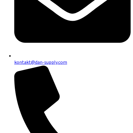
kontakt@dan-supply.com