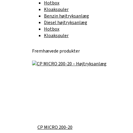
Hotbox
Kloakspuler
Benzin højtryksanlæg
Diesel højtryksanlæg
Hotbox
Kloakspuler
Fremhævede produkter
CP MICRO 200-20