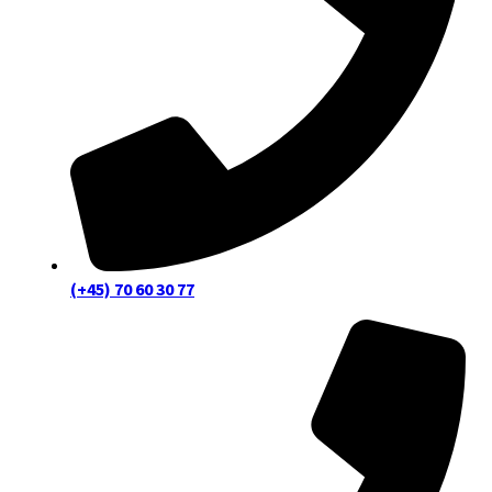
(+45) 70 60 30 77