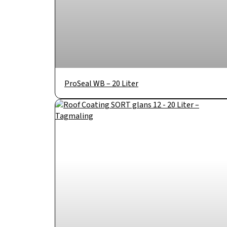
ProSeal WB – 20 Liter