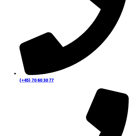
(+45) 70 60 30 77