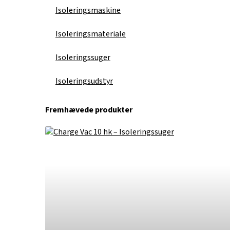
Isoleringsmaskine
Isoleringsmateriale
Isoleringssuger
Isoleringsudstyr
Fremhævede produkter