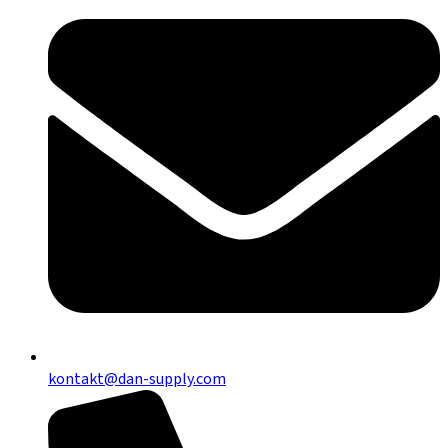
kontakt@dan-supply.com