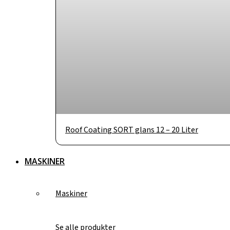
Roof Coating SORT glans 12 – 20 Liter
MASKINER
Maskiner
Se alle produkter