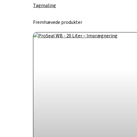
Tagmaling
Fremhævede produkter