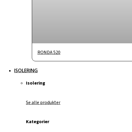
RONDA 520
ISOLERING
Isolering
Se alle produkter
Kategorier