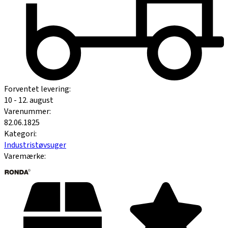
Forventet levering:
10 - 12. august
Varenummer:
82.06.1825
Kategori:
Industristøvsuger
Varemærke: