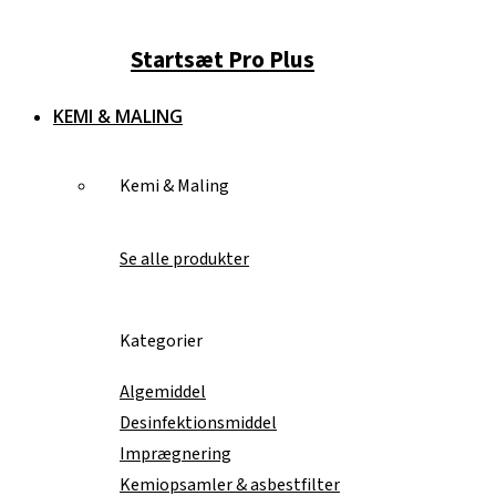
Startsæt Pro Plus
KEMI & MALING
Kemi & Maling
Se alle produkter
Kategorier
Algemiddel
Desinfektionsmiddel
Imprægnering
Kemiopsamler & asbestfilter