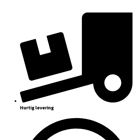
Hurtig levering