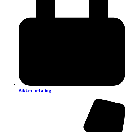
Sikker betaling