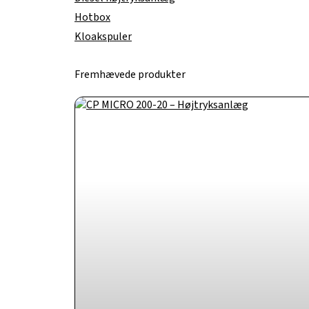
Hotbox
Kloakspuler
Fremhævede produkter