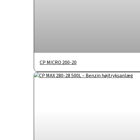
CP MICRO 200-20