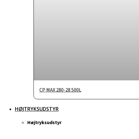
CP MAX 280-28 500L
HØJTRYKSUDSTYR
Højtryksudstyr