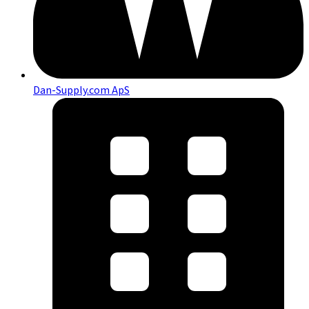
Dan-Supply.com ApS