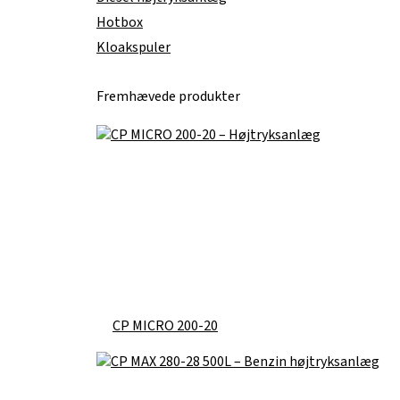
Hotbox
Kloakspuler
Fremhævede produkter
CP MICRO 200-20