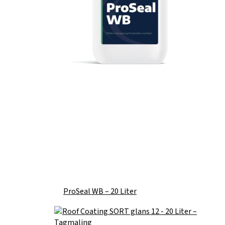
ProSeal WB – 20 Liter