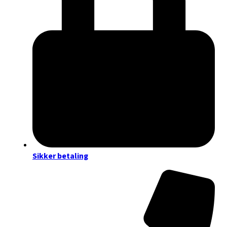
Sikker betaling