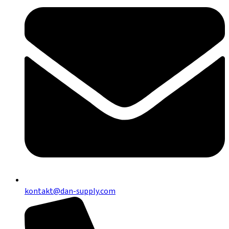
kontakt@dan-supply.com