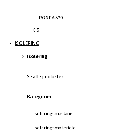
RONDA 520
ISOLERING
Isolering
Se alle produkter
Kategorier
Isoleringsmaskine
Isoleringsmateriale