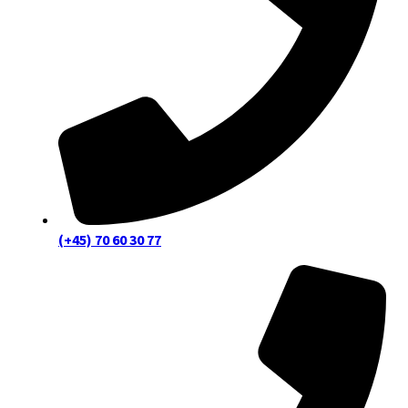
(+45) 70 60 30 77