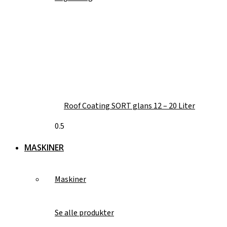
Roof Coating SORT glans 12 – 20 Liter
MASKINER
Maskiner
Se alle produkter