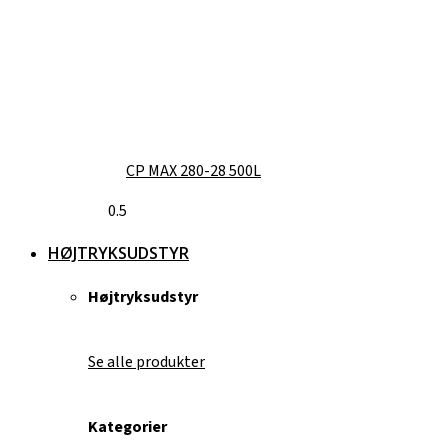
CP MAX 280-28 500L
HØJTRYKSUDSTYR
Højtryksudstyr
Se alle produkter
Kategorier