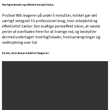
Hurtigvirkende og effektiv beskyttelse.
ProSeal WB reagerer på under 5 minutter, hvilket gør det
særligt velegnet til professionel brug, hvor arbejdstid og
effektivitet tæller. Den kraftige perleeffekt sikrer, at væske
perler af overfladen frem for at trænge ind, og beskytter
dermed underlaget mod fugtskader, frostsprængninger og
nedbrydning over tid.
Se her, hvordan produktet fungerer: