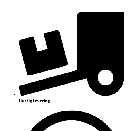
Hurtig levering