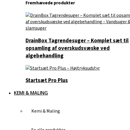
Fremhævede produkter
DrainBox Tagrendesuger – Komplet sæt til
opsamling af overskudsvæske ved
algebehandling
Startsæt Pro Plus
KEMI & MALING
Kemi & Maling