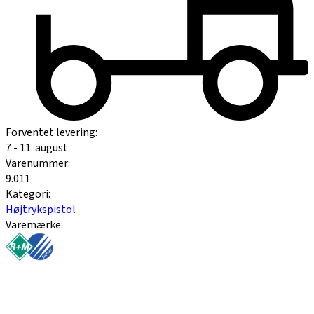
Forventet levering:
7 - 11. august
Varenummer:
9.011
Kategori:
Højtrykspistol
Varemærke: