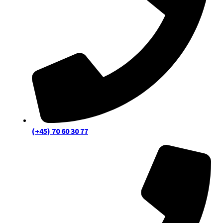
(+45) 70 60 30 77