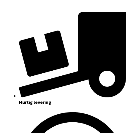
Hurtig levering