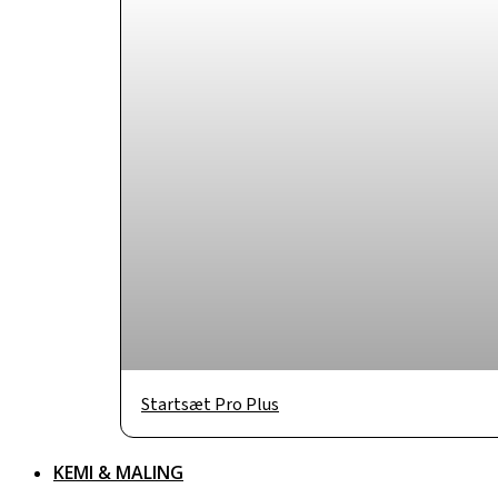
Startsæt Pro Plus
KEMI & MALING