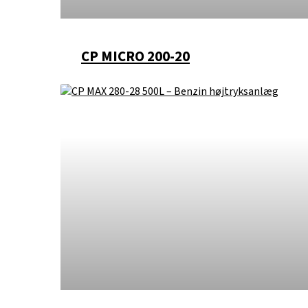
CP MICRO 200-20