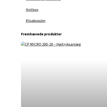
Hotbox
Kloakspuler
Fremhævede produkter