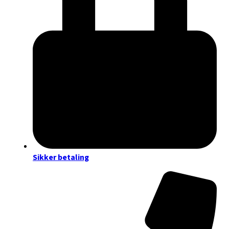
Sikker betaling