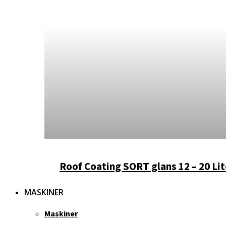
Roof Coating SORT glans 12 – 20 Lit
MASKINER
Maskiner