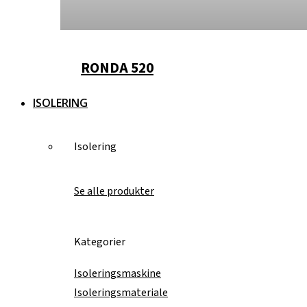
RONDA 520
ISOLERING
Isolering
Se alle produkter
Kategorier
Isoleringsmaskine
Isoleringsmateriale