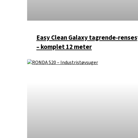
Easy Clean Galaxy tagrende-rense
– komplet 12 meter