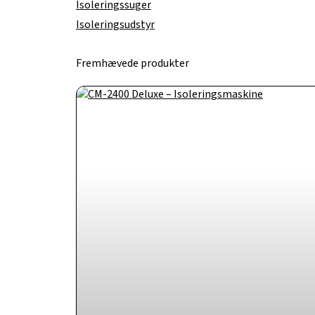
Isoleringssuger
Isoleringsudstyr
Fremhævede produkter