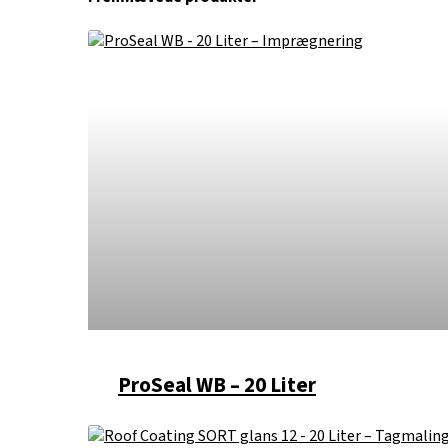
ProSeal WB – 20 Liter