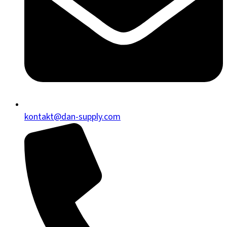
kontakt@dan-supply.com