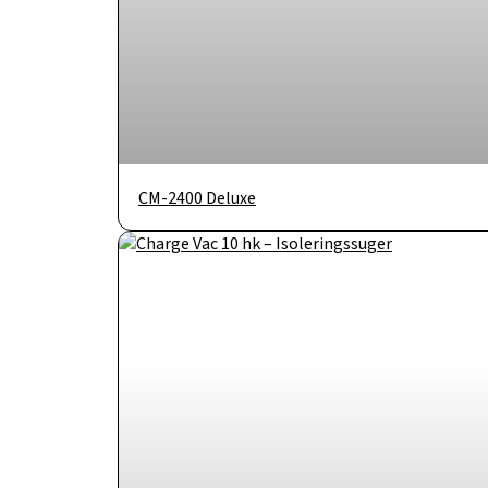
CM-2400 Deluxe