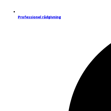
Professionel rådgivning