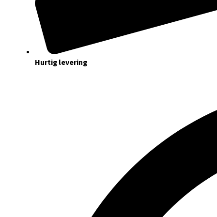
Hurtig levering